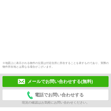
※地図上に表示される物件の位置は付近住所に所在することを表すものであり、実際の
物件所在地とは異なる場合がございます。
メールでお問い合わせする(無料)
電話でお問い合わせする
現況の確認はお気軽にお問い合わせください。