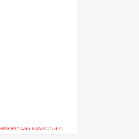
の物件所在地とは異なる場合がございます。