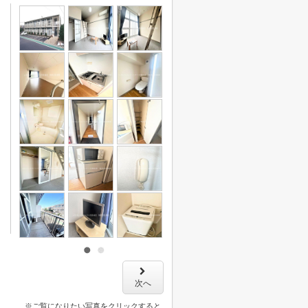
次へ
※ご覧になりたい写真をクリックすると