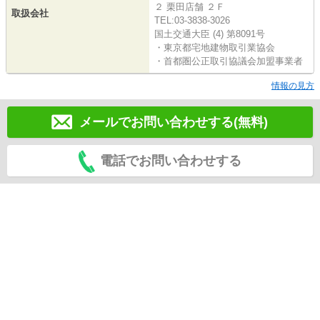
２ 栗田店舗 ２Ｆ
取扱会社
TEL:03-3838-3026
国土交通大臣 (4) 第8091号
・東京都宅地建物取引業協会
・首都圏公正取引協議会加盟事業者
情報の見方
メールでお問い合わせする(無料)
電話でお問い合わせする