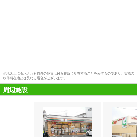
※地図上に表示される物件の位置は付近住所に所在することを表すものであり、実際の
物件所在地とは異なる場合がございます。
周辺施設