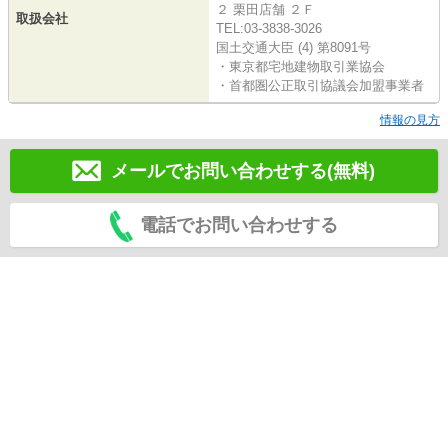
２ 栗田店舗 ２Ｆ
取扱会社
TEL:03-3838-3026
国土交通大臣 (4) 第8091号
・東京都宅地建物取引業協会
・首都圏公正取引協議会加盟事業者
情報の見方
メールでお問い合わせする(無料)
電話でお問い合わせする