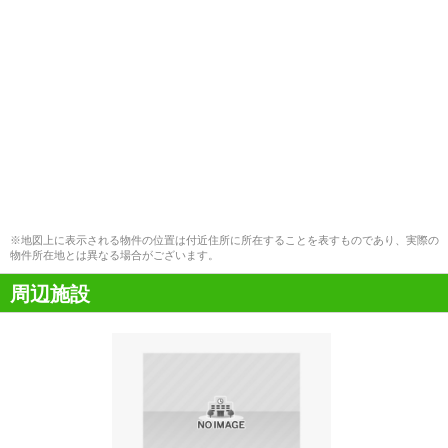
※地図上に表示される物件の位置は付近住所に所在することを表すものであり、実際の
物件所在地とは異なる場合がございます。
周辺施設