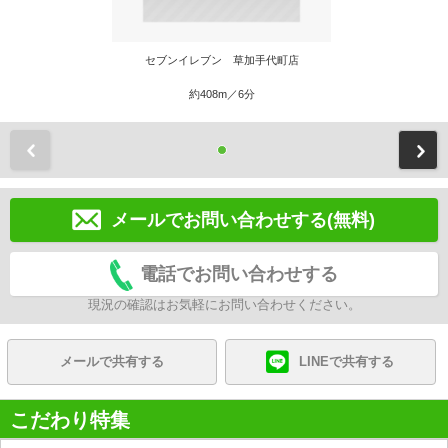
セブンイレブン 草加手代町店
約408m／6分
前
メールでお問い合わせする(無料)
電話でお問い合わせする
現況の確認はお気軽にお問い合わせください。
メールで共有する
LINEで共有する
こだわり特集