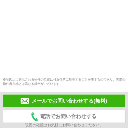
※地図上に表示される物件の位置は付近住所に所在することを表すものであり、実際の
物件所在地とは異なる場合がございます。
メールでお問い合わせする(無料)
電話でお問い合わせする
現況の確認はお気軽にお問い合わせください。