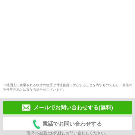
※地図上に表示される物件の位置は付近住所に所在することを表すものであり、実際の
物件所在地とは異なる場合がございます。
メールでお問い合わせする(無料)
電話でお問い合わせする
現況の確認はお気軽にお問い合わせください。