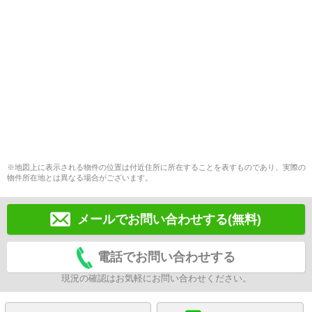
※地図上に表示される物件の位置は付近住所に所在することを表すものであり、実際の
物件所在地とは異なる場合がございます。
メールでお問い合わせする(無料)
電話でお問い合わせする
現況の確認はお気軽にお問い合わせください。