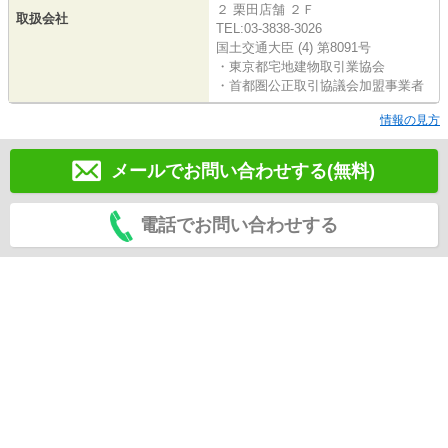
２ 栗田店舗 ２Ｆ
取扱会社
TEL:03-3838-3026
国土交通大臣 (4) 第8091号
・東京都宅地建物取引業協会
・首都圏公正取引協議会加盟事業者
情報の見方
メールでお問い合わせする(無料)
電話でお問い合わせする