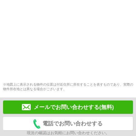
※地図上に表示される物件の位置は付近住所に所在することを表すものであり、実際の
物件所在地とは異なる場合がございます。
メールでお問い合わせする(無料)
電話でお問い合わせする
現況の確認はお気軽にお問い合わせください。