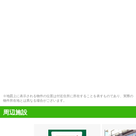
※地図上に表示される物件の位置は付近住所に所在することを表すものであり、実際の
物件所在地とは異なる場合がございます。
周辺施設