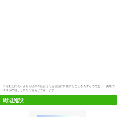
※地図上に表示される物件の位置は付近住所に所在することを表すものであり、実際の
物件所在地とは異なる場合がございます。
周辺施設