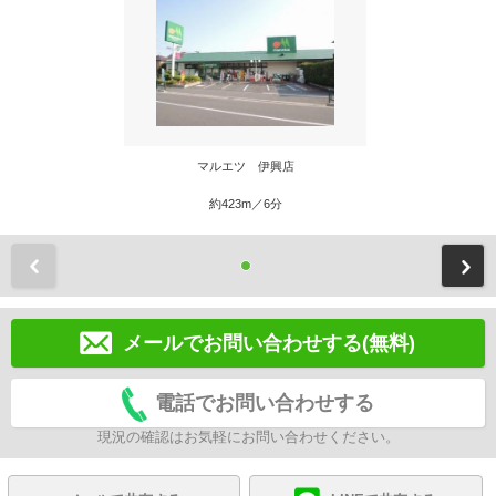
マルエツ 伊興店
約423m／6分
前
メールでお問い合わせする(無料)
電話でお問い合わせする
現況の確認はお気軽にお問い合わせください。