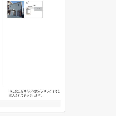
※ご覧になりたい写真をクリックすると
拡大されて表示されます。