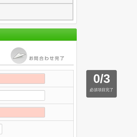
0
/
3
必須項目完了