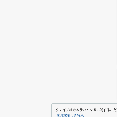
クレイノオカムラハイツ５に関するこだ
家具家電付き特集