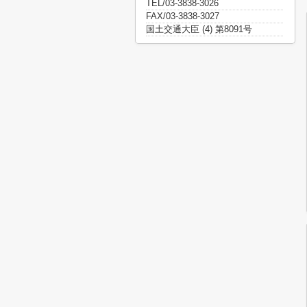
TEL/03-3838-3026
FAX/03-3838-3027
国土交通大臣 (4) 第8091号