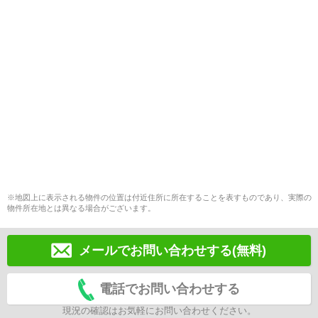
※地図上に表示される物件の位置は付近住所に所在することを表すものであり、実際の
物件所在地とは異なる場合がございます。
メールでお問い合わせする(無料)
電話でお問い合わせする
現況の確認はお気軽にお問い合わせください。