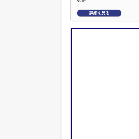
6
万円
-
詳細を見る