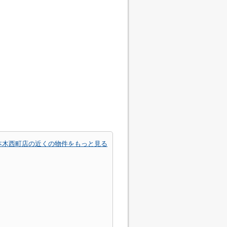
本木西町店の近くの物件をもっと見る