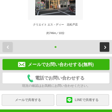
クリエイト エス・ディー 北松戸店
約746m／10分
前
メールでお問い合わせする(無料)
電話でお問い合わせする
現況の確認はお気軽にお問い合わせください。
メールで共有する
LINEで共有する