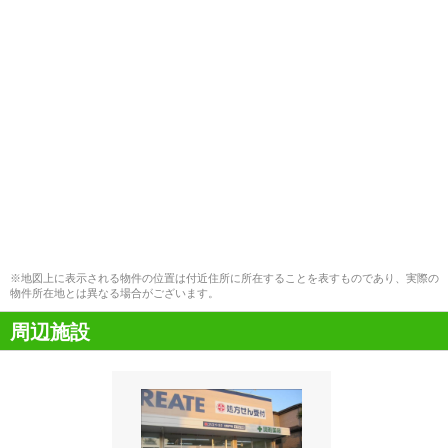
※地図上に表示される物件の位置は付近住所に所在することを表すものであり、実際の
物件所在地とは異なる場合がございます。
周辺施設